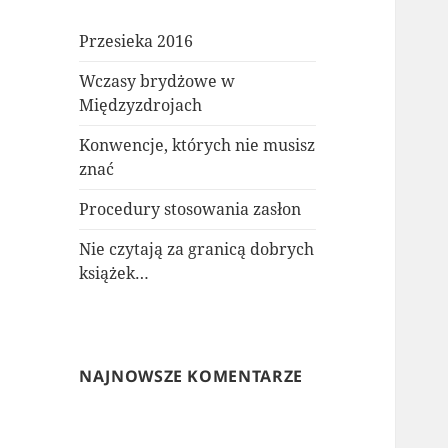
Przesieka 2016
Wczasy brydżowe w
Międzyzdrojach
Konwencje, których nie musisz
znać
Procedury stosowania zasłon
Nie czytają za granicą dobrych
książek…
NAJNOWSZE KOMENTARZE