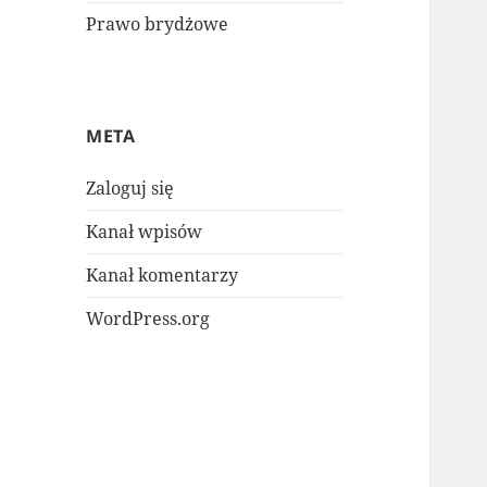
Prawo brydżowe
META
Zaloguj się
Kanał wpisów
Kanał komentarzy
WordPress.org