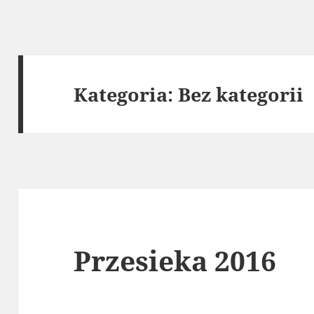
Kategoria:
Bez kategorii
Przesieka 2016