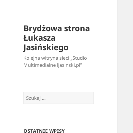
Brydżowa strona
Łukasza
Jasińskiego
Kolejna witryna sieci „Studio
Multimedialne ljasinski.pl”
Szukaj:
OSTATNIE WPISY