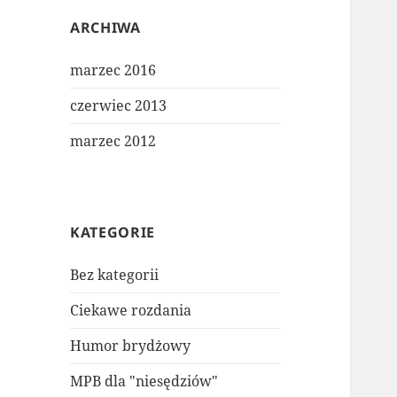
ARCHIWA
marzec 2016
czerwiec 2013
marzec 2012
KATEGORIE
Bez kategorii
Ciekawe rozdania
Humor brydżowy
MPB dla "niesędziów"