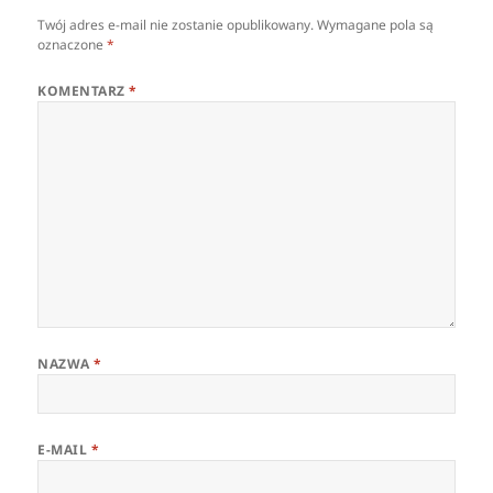
Twój adres e-mail nie zostanie opublikowany.
Wymagane pola są
oznaczone
*
KOMENTARZ
*
NAZWA
*
E-MAIL
*